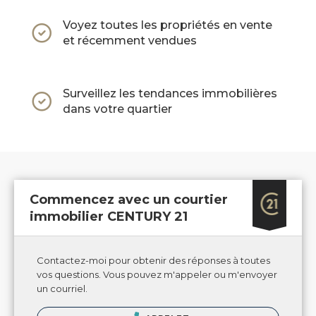
Voyez toutes les propriétés en vente
et récemment vendues
Surveillez les tendances immobilières
dans votre quartier
Commencez avec un courtier
immobilier CENTURY 21
Contactez-moi pour obtenir des réponses à toutes
vos questions. Vous pouvez m'appeler ou m'envoyer
un courriel.