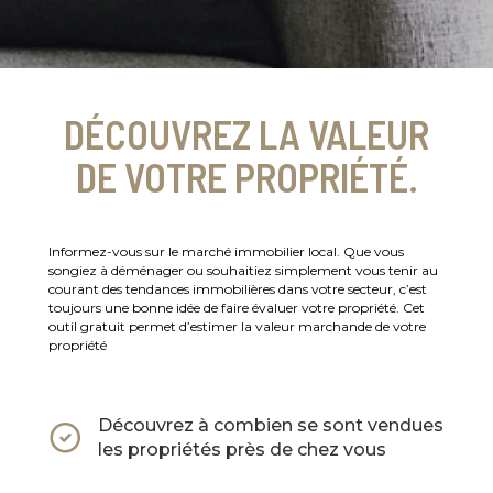
DÉCOUVREZ LA VALEUR
DE VOTRE PROPRIÉTÉ.
Informez-vous sur le marché immobilier local. Que vous
songiez à déménager ou souhaitiez simplement vous tenir au
courant des tendances immobilières dans votre secteur, c’est
toujours une bonne idée de faire évaluer votre propriété. Cet
outil gratuit permet d’estimer la valeur marchande de votre
propriété
Découvrez à combien se sont vendues
les propriétés près de chez vous