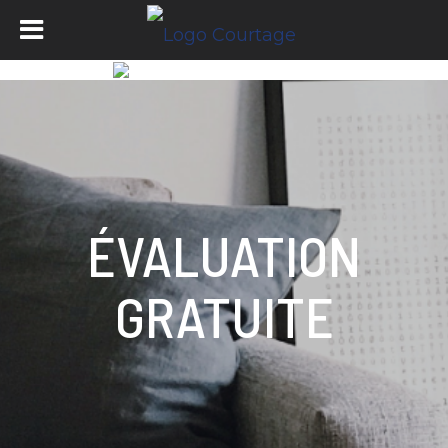
ÉVALUATION
GRATUITE