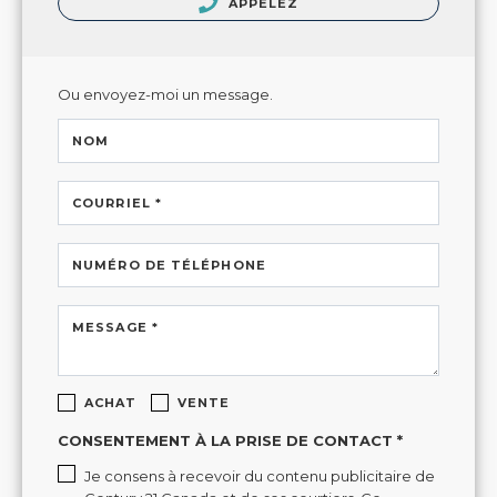
APPELEZ
Ou envoyez-moi un message.
NOM
COURRIEL *
NUMÉRO DE TÉLÉPHONE
MESSAGE *
ACHAT
VENTE
CONSENTEMENT À LA PRISE DE CONTACT *
Je consens à recevoir du contenu publicitaire de